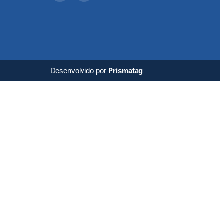
Desenvolvido por
Prismatag