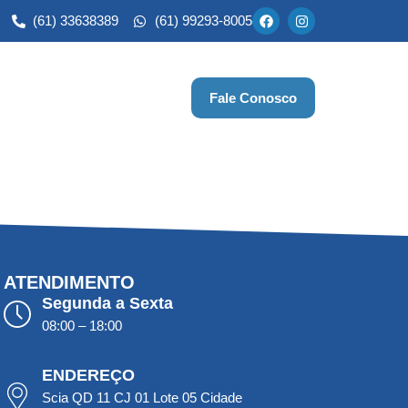
(61) 33638389
(61) 99293-8005
Fale Conosco
ATENDIMENTO
Segunda a Sexta
08:00 – 18:00
ENDEREÇO
Scia QD 11 CJ 01 Lote 05 Cidade