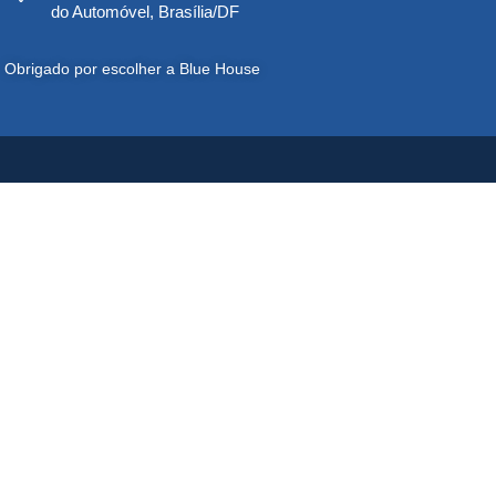
do Automóvel, Brasília/DF
Obrigado por escolher a Blue House